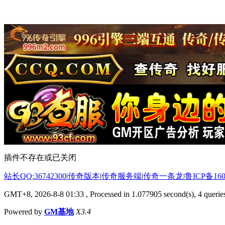
插件不存在或已关闭
站长QQ:36742300
|
传奇版本
|
传奇服务端
|
传奇一条龙
|
鲁ICP备160
GMT+8, 2026-8-8 01:33
, Processed in 1.077905 second(s), 4 queries
Powered by
GM基地
X3.4