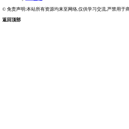
© 免责声明:本站所有资源均来至网络,仅供学习交流,严禁用于商
返回顶部