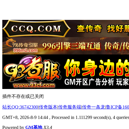
插件不存在或已关闭
站长QQ:36742300
|
传奇版本
|
传奇服务端
|
传奇一条龙
|
鲁ICP备160
GMT+8, 2026-8-9 14:44
, Processed in 1.111299 second(s), 4 queries
Powered by
GM基地
X3.4