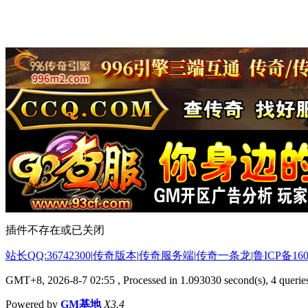
插件不存在或已关闭
站长QQ:36742300
|
传奇版本
|
传奇服务端
|
传奇一条龙
|
鲁ICP备160
GMT+8, 2026-8-7 02:55
, Processed in 1.093030 second(s), 4 queries
Powered by
GM基地
X3.4