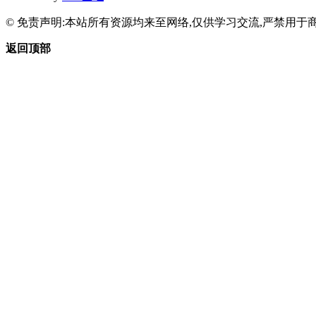
© 免责声明:本站所有资源均来至网络,仅供学习交流,严禁用于商
返回顶部