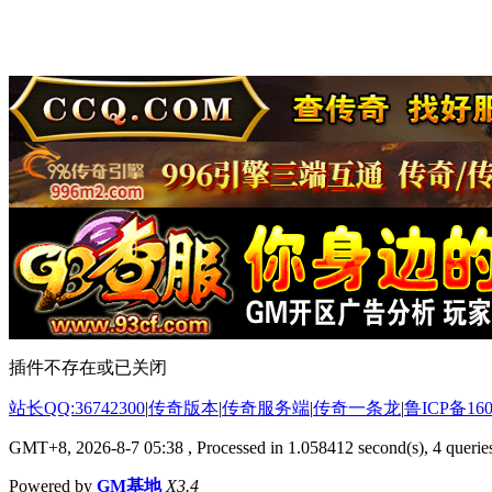
插件不存在或已关闭
站长QQ:36742300
|
传奇版本
|
传奇服务端
|
传奇一条龙
|
鲁ICP备160
GMT+8, 2026-8-7 05:38
, Processed in 1.058412 second(s), 4 queries
Powered by
GM基地
X3.4