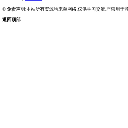
© 免责声明:本站所有资源均来至网络,仅供学习交流,严禁用于商
返回顶部