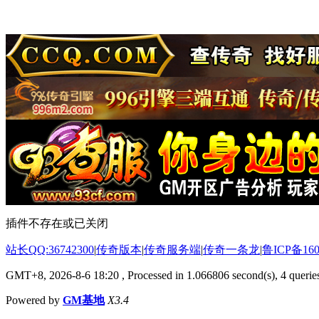
插件不存在或已关闭
站长QQ:36742300
|
传奇版本
|
传奇服务端
|
传奇一条龙
|
鲁ICP备160
GMT+8, 2026-8-6 18:20
, Processed in 1.066806 second(s), 4 queries
Powered by
GM基地
X3.4