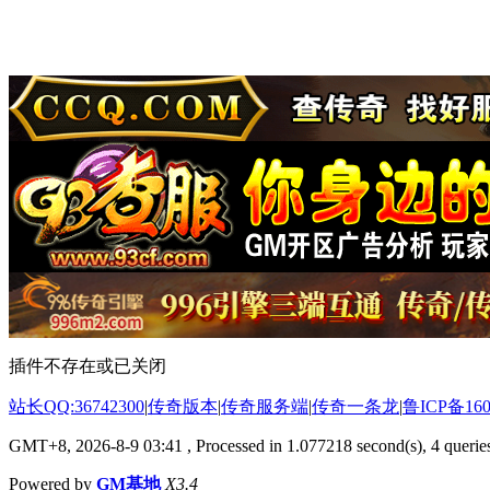
插件不存在或已关闭
站长QQ:36742300
|
传奇版本
|
传奇服务端
|
传奇一条龙
|
鲁ICP备160
GMT+8, 2026-8-9 03:41
, Processed in 1.077218 second(s), 4 queries
Powered by
GM基地
X3.4