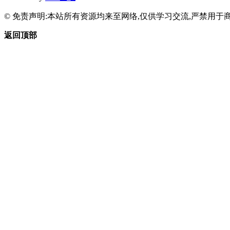
© 免责声明:本站所有资源均来至网络,仅供学习交流,严禁用于商
返回顶部