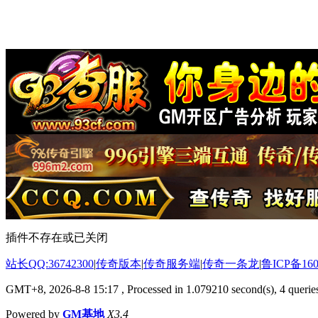
插件不存在或已关闭
站长QQ:36742300
|
传奇版本
|
传奇服务端
|
传奇一条龙
|
鲁ICP备160
GMT+8, 2026-8-8 15:17
, Processed in 1.079210 second(s), 4 queries
Powered by
GM基地
X3.4