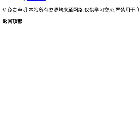
© 免责声明:本站所有资源均来至网络,仅供学习交流,严禁用于商
返回顶部