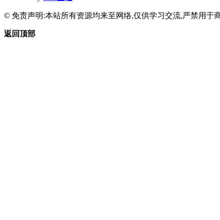
© 免责声明:本站所有资源均来至网络,仅供学习交流,严禁用于商
返回顶部