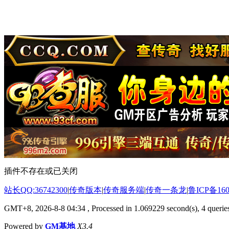
插件不存在或已关闭
站长QQ:36742300
|
传奇版本
|
传奇服务端
|
传奇一条龙
|
鲁ICP备160
GMT+8, 2026-8-8 04:34
, Processed in 1.069229 second(s), 4 queries
Powered by
GM基地
X3.4