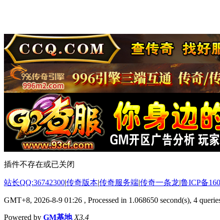
插件不存在或已关闭
站长QQ:36742300
|
传奇版本
|
传奇服务端
|
传奇一条龙
|
鲁ICP备160
GMT+8, 2026-8-9 01:26
, Processed in 1.068650 second(s), 4 queries
Powered by
GM基地
X3.4