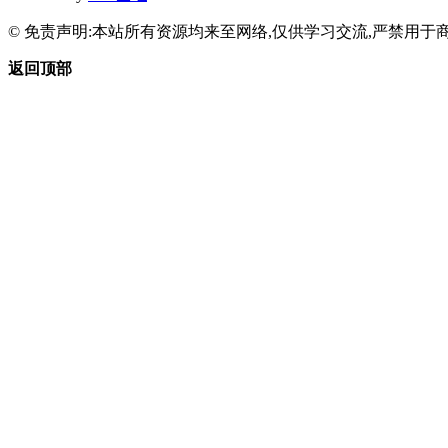
© 免责声明:本站所有资源均来至网络,仅供学习交流,严禁用于商
返回顶部