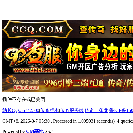
插件不存在或已关闭
站长QQ:36742300
|
传奇版本
|
传奇服务端
|
传奇一条龙
|
鲁ICP备160
GMT+8, 2026-8-7 05:30
, Processed in 1.095031 second(s), 4 queries
Powered by
GM基地
X3.4