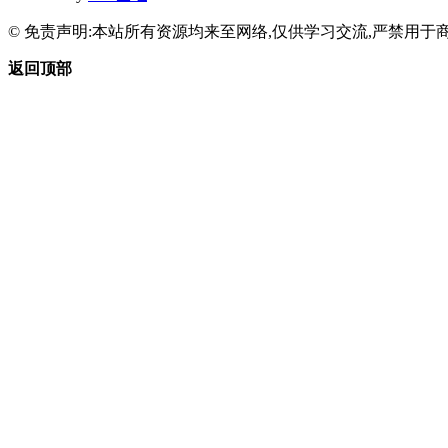
© 免责声明:本站所有资源均来至网络,仅供学习交流,严禁用于商
返回顶部