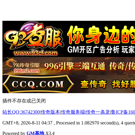
插件不存在或已关闭
站长QQ:36742300
|
传奇版本
|
传奇服务端
|
传奇一条龙
|
鲁ICP备160
GMT+8, 2026-8-11 04:37
, Processed in 1.082970 second(s), 4 querie
Powered by
GM基地
X3.4