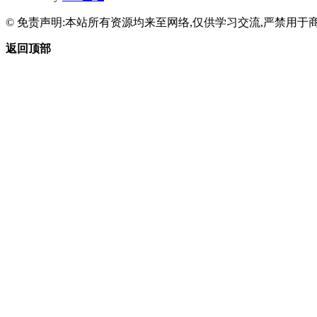
© 免责声明:本站所有资源均来至网络,仅供学习交流,严禁用于商
返回顶部