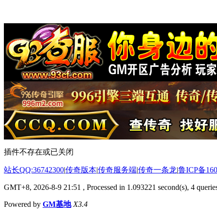
插件不存在或已关闭
站长QQ:36742300
|
传奇版本
|
传奇服务端
|
传奇一条龙
|
鲁ICP备160
GMT+8, 2026-8-9 21:51
, Processed in 1.093221 second(s), 4 queries
Powered by
GM基地
X3.4