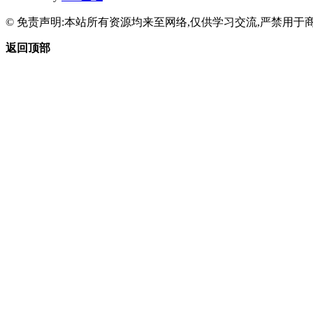
© 免责声明:本站所有资源均来至网络,仅供学习交流,严禁用于商
返回顶部