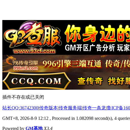
插件不存在或已关闭
站长QQ:36742300
|
传奇版本
|
传奇服务端
|
传奇一条龙
|
鲁ICP备160
GMT+8, 2026-8-9 12:12
, Processed in 1.082098 second(s), 4 queries
Powered by
GM基地
X3.4