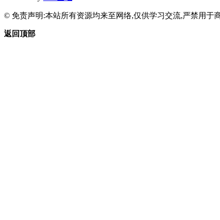
© 免责声明:本站所有资源均来至网络,仅供学习交流,严禁用于商
返回顶部