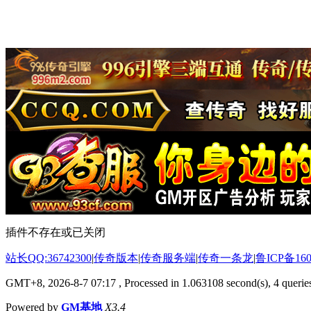
插件不存在或已关闭
站长QQ:36742300
|
传奇版本
|
传奇服务端
|
传奇一条龙
|
鲁ICP备160
GMT+8, 2026-8-7 07:17
, Processed in 1.063108 second(s), 4 queries
Powered by
GM基地
X3.4