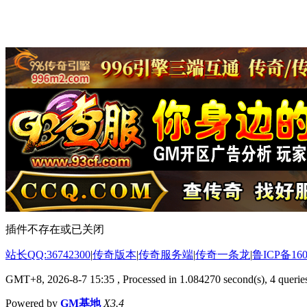
插件不存在或已关闭
站长QQ:36742300
|
传奇版本
|
传奇服务端
|
传奇一条龙
|
鲁ICP备160
GMT+8, 2026-8-7 15:35
, Processed in 1.084270 second(s), 4 queries
Powered by
GM基地
X3.4