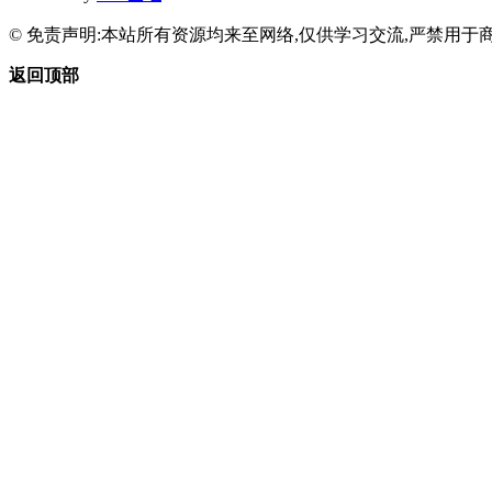
© 免责声明:本站所有资源均来至网络,仅供学习交流,严禁用于商
返回顶部