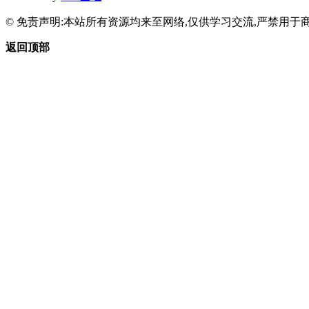
© 免责声明:本站所有资源均来至网络,仅供学习交流,严禁用于商
返回顶部