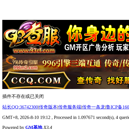
插件不存在或已关闭
站长QQ:36742300
|
传奇版本
|
传奇服务端
|
传奇一条龙
|
鲁ICP备160
GMT+8, 2026-8-10 19:12
, Processed in 1.097671 second(s), 4 querie
Powered by
GM基地
X3.4