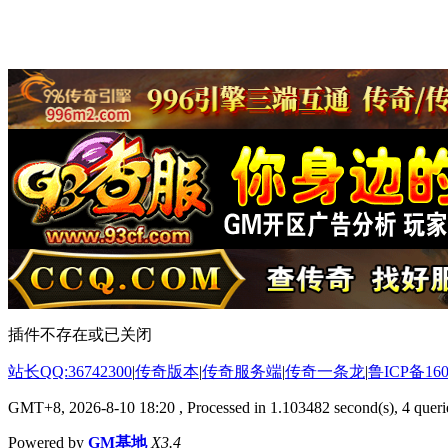
插件不存在或已关闭
站长QQ:36742300
|
传奇版本
|
传奇服务端
|
传奇一条龙
|
鲁ICP备160
GMT+8, 2026-8-10 18:20
, Processed in 1.103482 second(s), 4 querie
Powered by
GM基地
X3.4