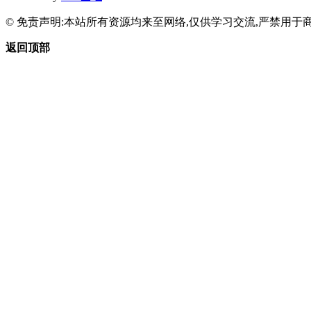
© 免责声明:本站所有资源均来至网络,仅供学习交流,严禁用于商
返回顶部