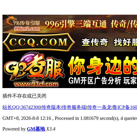
插件不存在或已关闭
站长QQ:36742300
|
传奇版本
|
传奇服务端
|
传奇一条龙
|
鲁ICP备160
GMT+8, 2026-8-8 12:16
, Processed in 1.081679 second(s), 4 queries
Powered by
GM基地
X3.4