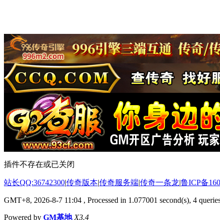
插件不存在或已关闭
站长QQ:36742300
|
传奇版本
|
传奇服务端
|
传奇一条龙
|
鲁ICP备160
GMT+8, 2026-8-7 11:04
, Processed in 1.077001 second(s), 4 queries
Powered by
GM基地
X3.4