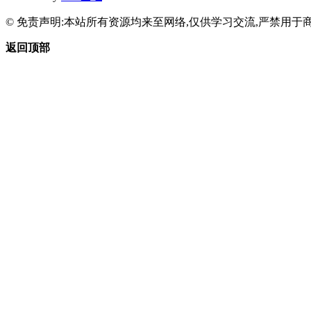
© 免责声明:本站所有资源均来至网络,仅供学习交流,严禁用于商
返回顶部