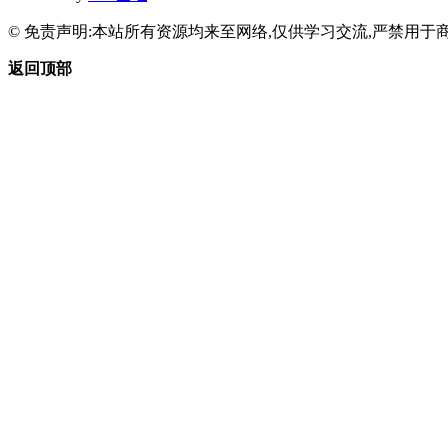
© 免责声明:本站所有资源均来至网络,仅供学习交流,严禁用于商
返回顶部