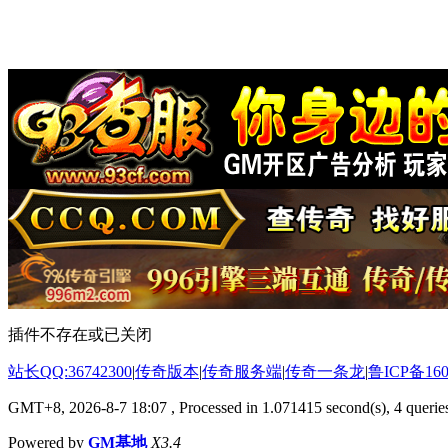
插件不存在或已关闭
站长QQ:36742300
|
传奇版本
|
传奇服务端
|
传奇一条龙
|
鲁ICP备160
GMT+8, 2026-8-7 18:07
, Processed in 1.071415 second(s), 4 queries
Powered by
GM基地
X3.4