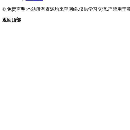
© 免责声明:本站所有资源均来至网络,仅供学习交流,严禁用于商
返回顶部