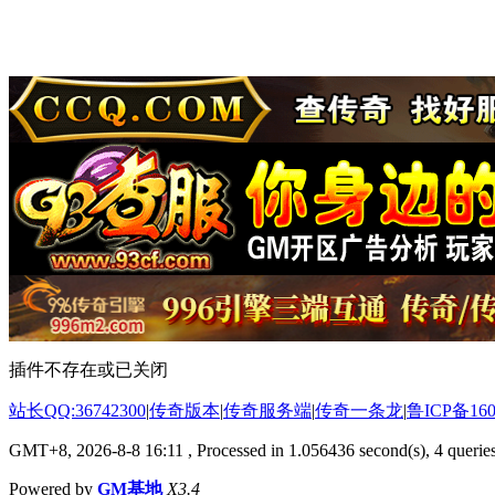
插件不存在或已关闭
站长QQ:36742300
|
传奇版本
|
传奇服务端
|
传奇一条龙
|
鲁ICP备160
GMT+8, 2026-8-8 16:11
, Processed in 1.056436 second(s), 4 queries
Powered by
GM基地
X3.4