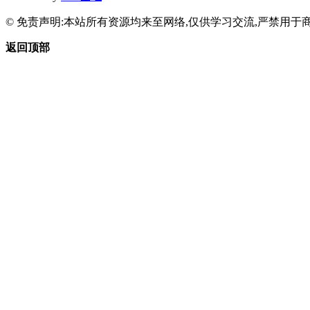
© 免责声明:本站所有资源均来至网络,仅供学习交流,严禁用于商
返回顶部