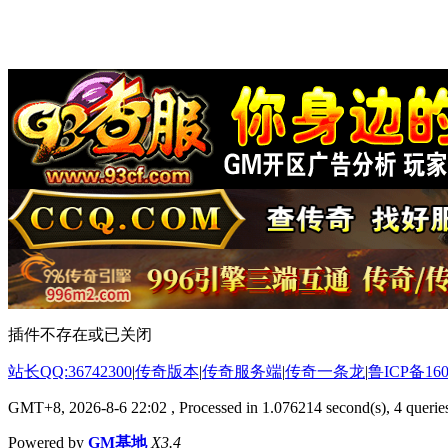
插件不存在或已关闭
站长QQ:36742300
|
传奇版本
|
传奇服务端
|
传奇一条龙
|
鲁ICP备160
GMT+8, 2026-8-6 22:02
, Processed in 1.076214 second(s), 4 queries
Powered by
GM基地
X3.4