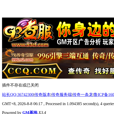
插件不存在或已关闭
站长QQ:36742300
|
传奇版本
|
传奇服务端
|
传奇一条龙
|
鲁ICP备160
GMT+8, 2026-8-8 06:17
, Processed in 1.094385 second(s), 4 queries
Powered by
GM基地
X3.4