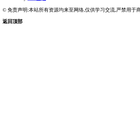
© 免责声明:本站所有资源均来至网络,仅供学习交流,严禁用于商
返回顶部