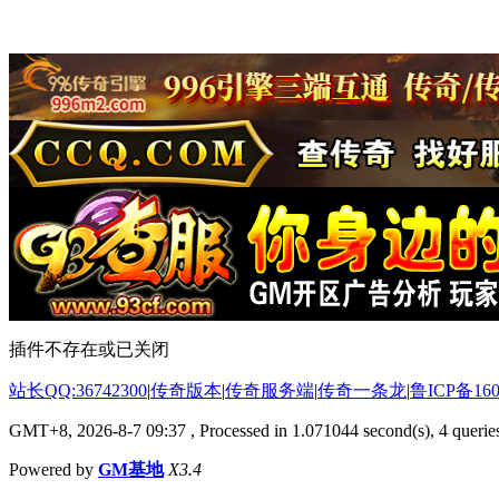
插件不存在或已关闭
站长QQ:36742300
|
传奇版本
|
传奇服务端
|
传奇一条龙
|
鲁ICP备160
GMT+8, 2026-8-7 09:37
, Processed in 1.071044 second(s), 4 queries
Powered by
GM基地
X3.4