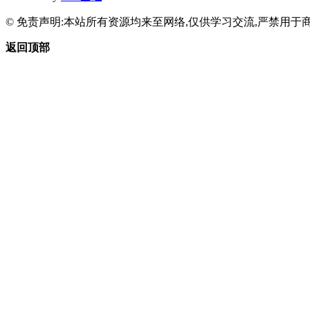
© 免责声明:本站所有资源均来至网络,仅供学习交流,严禁用于商
返回顶部