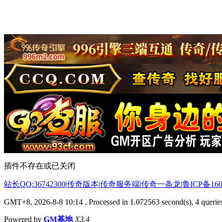
插件不存在或已关闭
站长QQ:36742300
|
传奇版本
|
传奇服务端
|
传奇一条龙
|
鲁ICP备160
GMT+8, 2026-8-8 10:14
, Processed in 1.072563 second(s), 4 queries
Powered by
GM基地
X3.4