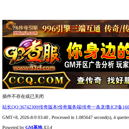
插件不存在或已关闭
站长QQ:36742300
|
传奇版本
|
传奇服务端
|
传奇一条龙
|
鲁ICP备160
GMT+8, 2026-8-9 03:40
, Processed in 1.085647 second(s), 4 queries
Powered by
GM基地
X3.4