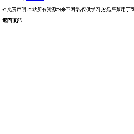
© 免责声明:本站所有资源均来至网络,仅供学习交流,严禁用于商
返回顶部