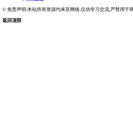
© 免责声明:本站所有资源均来至网络,仅供学习交流,严禁用于商
返回顶部