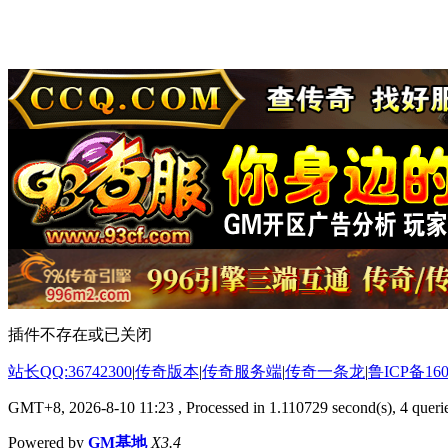
插件不存在或已关闭
站长QQ:36742300
|
传奇版本
|
传奇服务端
|
传奇一条龙
|
鲁ICP备160
GMT+8, 2026-8-10 11:23
, Processed in 1.110729 second(s), 4 querie
Powered by
GM基地
X3.4