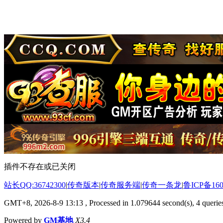
插件不存在或已关闭
站长QQ:36742300
|
传奇版本
|
传奇服务端
|
传奇一条龙
|
鲁ICP备160
GMT+8, 2026-8-9 13:13
, Processed in 1.079644 second(s), 4 queries
Powered by
GM基地
X3.4