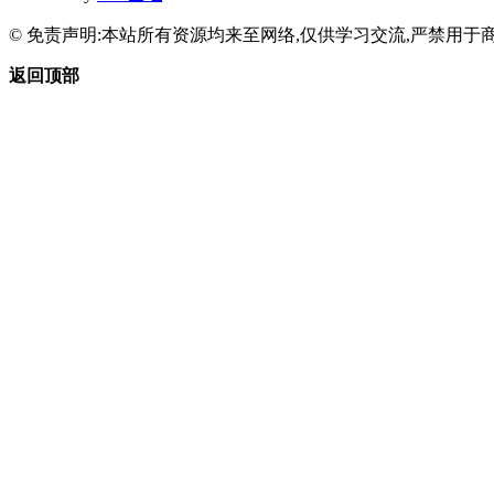
© 免责声明:本站所有资源均来至网络,仅供学习交流,严禁用于商
返回顶部