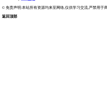
© 免责声明:本站所有资源均来至网络,仅供学习交流,严禁用于商
返回顶部