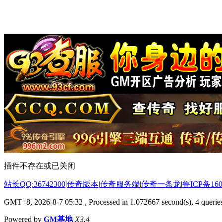
插件不存在或已关闭
站长QQ:36742300
|
传奇版本
|
传奇服务端
|
传奇一条龙
|
鲁ICP备160
GMT+8, 2026-8-7 05:32
, Processed in 1.072667 second(s), 4 queries
Powered by
GM基地
X3.4