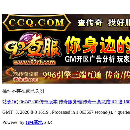
插件不存在或已关闭
站长QQ:36742300
|
传奇版本
|
传奇服务端
|
传奇一条龙
|
鲁ICP备160
GMT+8, 2026-8-8 16:19
, Processed in 1.063667 second(s), 4 queries
Powered by
GM基地
X3.4