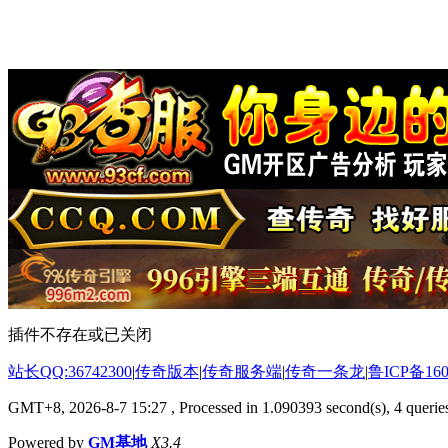
插件不存在或已关闭
站长QQ:36742300
|
传奇版本
|
传奇服务端
|
传奇一条龙
|
鲁ICP备160
GMT+8, 2026-8-7 15:27
, Processed in 1.090393 second(s), 4 queries
Powered by
GM基地
X3.4