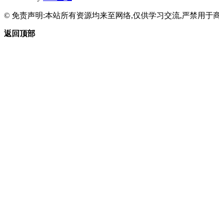
© 免责声明:本站所有资源均来至网络,仅供学习交流,严禁用于商
返回顶部