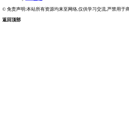
© 免责声明:本站所有资源均来至网络,仅供学习交流,严禁用于商
返回顶部