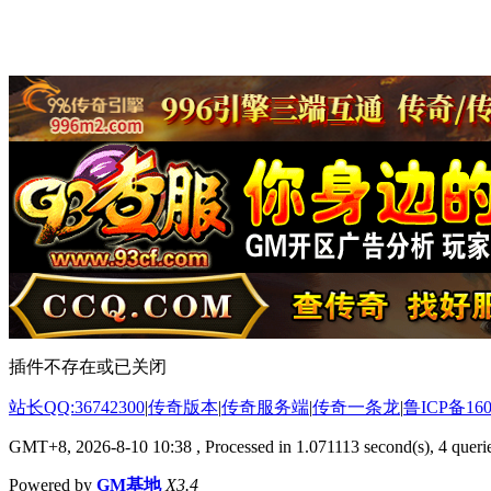
插件不存在或已关闭
站长QQ:36742300
|
传奇版本
|
传奇服务端
|
传奇一条龙
|
鲁ICP备160
GMT+8, 2026-8-10 10:38
, Processed in 1.071113 second(s), 4 querie
Powered by
GM基地
X3.4