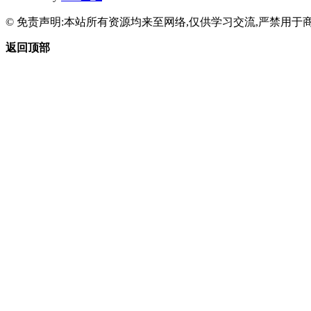
© 免责声明:本站所有资源均来至网络,仅供学习交流,严禁用于商
返回顶部