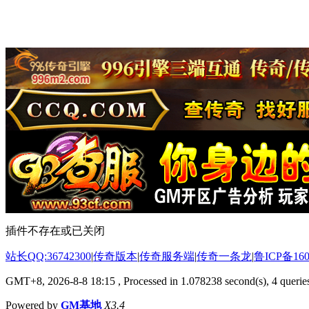
插件不存在或已关闭
站长QQ:36742300
|
传奇版本
|
传奇服务端
|
传奇一条龙
|
鲁ICP备160
GMT+8, 2026-8-8 18:15
, Processed in 1.078238 second(s), 4 queries
Powered by
GM基地
X3.4