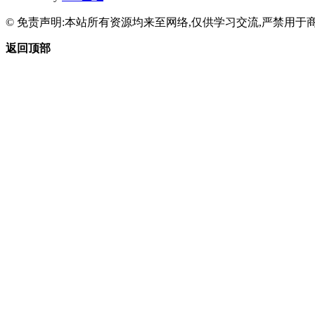
© 免责声明:本站所有资源均来至网络,仅供学习交流,严禁用于商
返回顶部