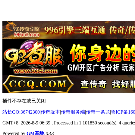
插件不存在或已关闭
站长QQ:36742300
|
传奇版本
|
传奇服务端
|
传奇一条龙
|
鲁ICP备160
GMT+8, 2026-8-9 06:39
, Processed in 1.101850 second(s), 4 queries
Powered by
GM基地
X3.4