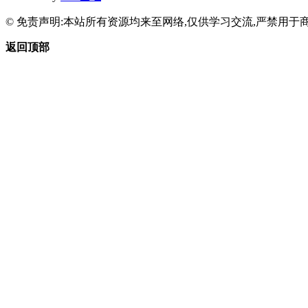
© 免责声明:本站所有资源均来至网络,仅供学习交流,严禁用于商
返回顶部