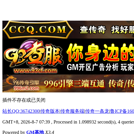
插件不存在或已关闭
站长QQ:36742300
|
传奇版本
|
传奇服务端
|
传奇一条龙
|
鲁ICP备160
GMT+8, 2026-8-7 07:39
, Processed in 1.098932 second(s), 4 queries
Powered by
GM基地
X3.4