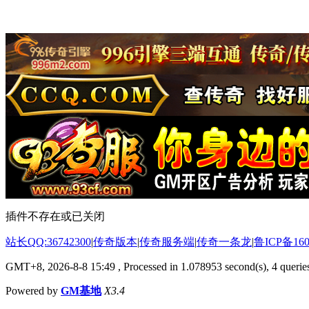
插件不存在或已关闭
站长QQ:36742300
|
传奇版本
|
传奇服务端
|
传奇一条龙
|
鲁ICP备160
GMT+8, 2026-8-8 15:49
, Processed in 1.078953 second(s), 4 queries
Powered by
GM基地
X3.4