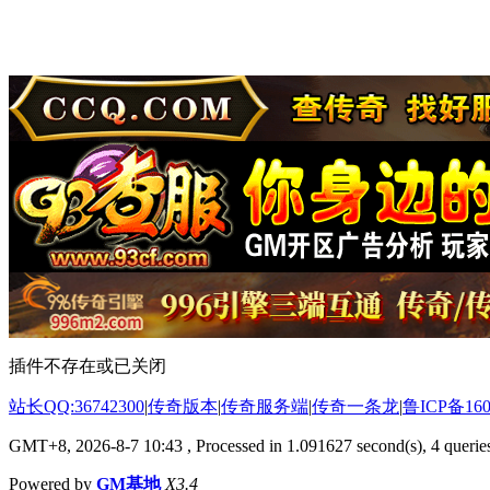
插件不存在或已关闭
站长QQ:36742300
|
传奇版本
|
传奇服务端
|
传奇一条龙
|
鲁ICP备160
GMT+8, 2026-8-7 10:43
, Processed in 1.091627 second(s), 4 queries
Powered by
GM基地
X3.4