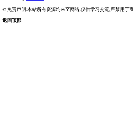
© 免责声明:本站所有资源均来至网络,仅供学习交流,严禁用于商
返回顶部