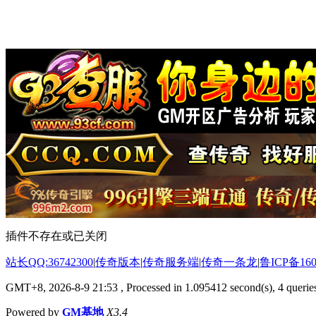
插件不存在或已关闭
站长QQ:36742300
|
传奇版本
|
传奇服务端
|
传奇一条龙
|
鲁ICP备160
GMT+8, 2026-8-9 21:53
, Processed in 1.095412 second(s), 4 queries
Powered by
GM基地
X3.4