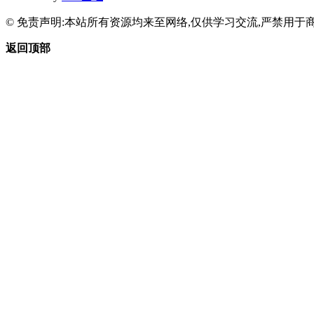
© 免责声明:本站所有资源均来至网络,仅供学习交流,严禁用于商
返回顶部