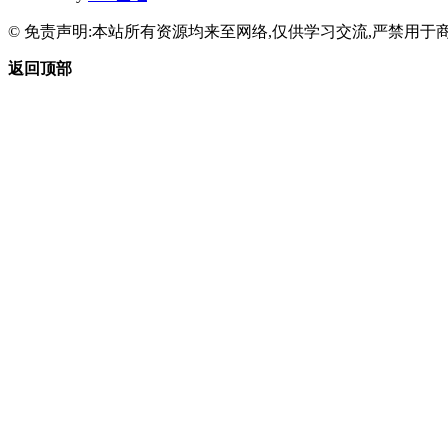
© 免责声明:本站所有资源均来至网络,仅供学习交流,严禁用于商
返回顶部