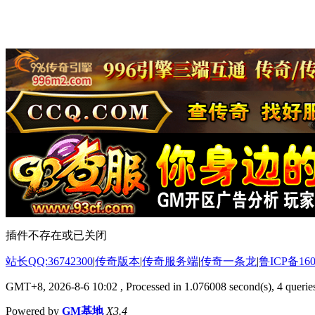
插件不存在或已关闭
站长QQ:36742300
|
传奇版本
|
传奇服务端
|
传奇一条龙
|
鲁ICP备160
GMT+8, 2026-8-6 10:02
, Processed in 1.076008 second(s), 4 queries
Powered by
GM基地
X3.4