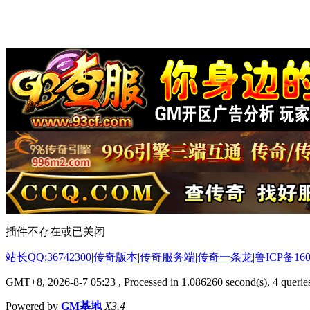
插件不存在或已关闭
站长QQ:36742300
|
传奇版本
|
传奇服务端
|
传奇一条龙
|
鲁ICP备160
GMT+8, 2026-8-7 05:23
, Processed in 1.086260 second(s), 4 queries
Powered by
GM基地
X3.4