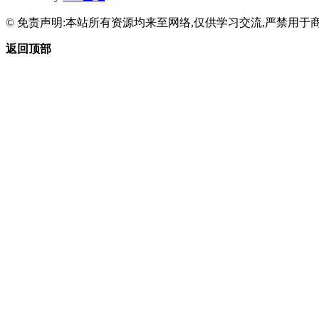
© 免责声明:本站所有资源均来至网络,仅供学习交流,严禁用于商
返回顶部