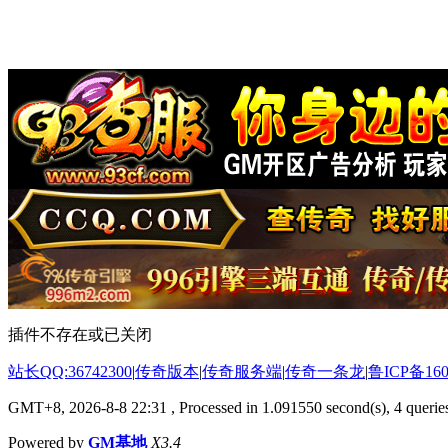
插件不存在或已关闭
站长QQ:36742300
|
传奇版本
|
传奇服务端
|
传奇一条龙
|
鲁ICP备160
GMT+8, 2026-8-8 22:31
, Processed in 1.091550 second(s), 4 queries
Powered by
GM基地
X3.4