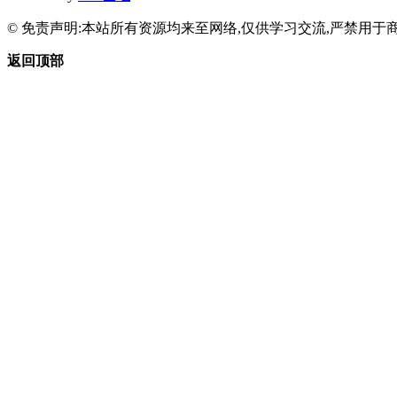
© 免责声明:本站所有资源均来至网络,仅供学习交流,严禁用于商
返回顶部