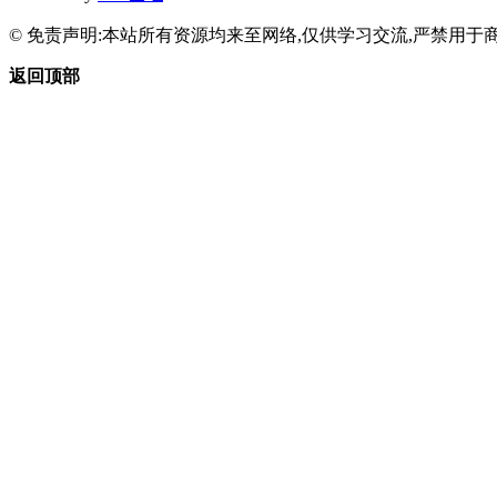
© 免责声明:本站所有资源均来至网络,仅供学习交流,严禁用于商
返回顶部