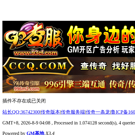
插件不存在或已关闭
站长QQ:36742300
|
传奇版本
|
传奇服务端
|
传奇一条龙
|
鲁ICP备160
GMT+8, 2026-8-9 04:08
, Processed in 1.074128 second(s), 4 queries
Powered by
GM基地
X3.4