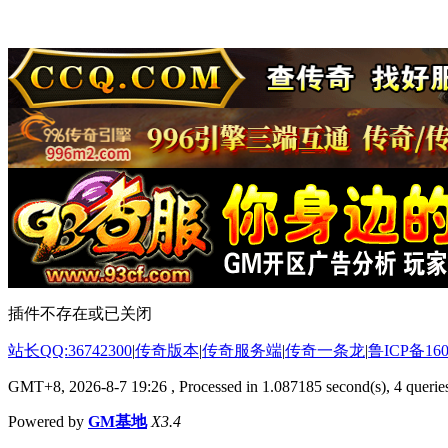
插件不存在或已关闭
站长QQ:36742300
|
传奇版本
|
传奇服务端
|
传奇一条龙
|
鲁ICP备160
GMT+8, 2026-8-7 19:26
, Processed in 1.087185 second(s), 4 queries
Powered by
GM基地
X3.4