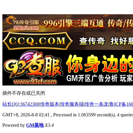
插件不存在或已关闭
站长QQ:36742300
|
传奇版本
|
传奇服务端
|
传奇一条龙
|
鲁ICP备160
GMT+8, 2026-8-8 02:41
, Processed in 1.063599 second(s), 4 queries
Powered by
GM基地
X3.4