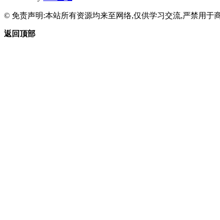
© 免责声明:本站所有资源均来至网络,仅供学习交流,严禁用于商
返回顶部