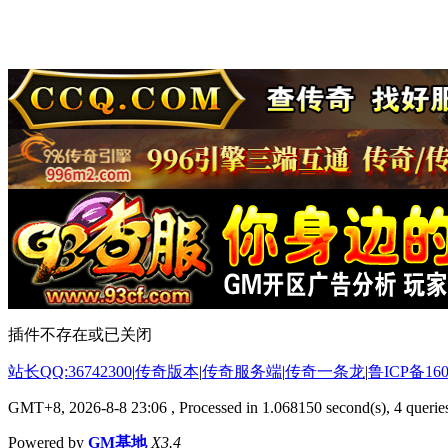
插件不存在或已关闭
站长QQ:36742300
|
传奇版本
|
传奇服务端
|
传奇一条龙
|
鲁ICP备160
GMT+8, 2026-8-8 23:06
, Processed in 1.068150 second(s), 4 queries
Powered by
GM基地
X3.4