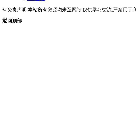
© 免责声明:本站所有资源均来至网络,仅供学习交流,严禁用于商
返回顶部