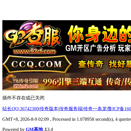
插件不存在或已关闭
站长QQ:36742300
|
传奇版本
|
传奇服务端
|
传奇一条龙
|
鲁ICP备160
GMT+8, 2026-8-9 02:09
, Processed in 1.078958 second(s), 4 queries
Powered by
GM基地
X3.4