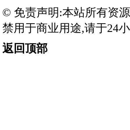
© 免责声明:本站所有资
禁用于商业用途,请于24小
返回顶部