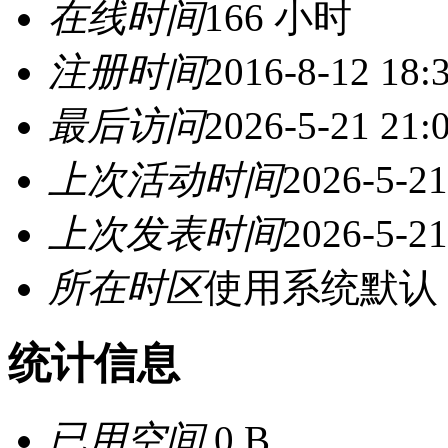
在线时间
166 小时
注册时间
2016-8-12 18:
最后访问
2026-5-21 21:
上次活动时间
2026-5-21
上次发表时间
2026-5-21
所在时区
使用系统默认
统计信息
已用空间
0 B