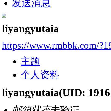
发送消息
liyangyutaia
https://www.rmbbk.com/?1
主题
个人资料
liyangyutaia
(UID: 1916
邮箱状态
未验证