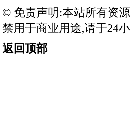
© 免责声明:本站所有资
禁用于商业用途,请于24小
返回顶部