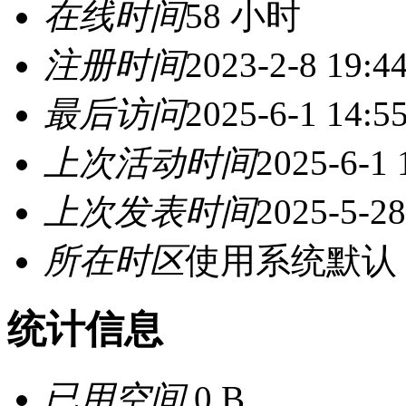
在线时间
58 小时
注册时间
2023-2-8 19:4
最后访问
2025-6-1 14:5
上次活动时间
2025-6-1 
上次发表时间
2025-5-28
所在时区
使用系统默认
统计信息
已用空间
0 B