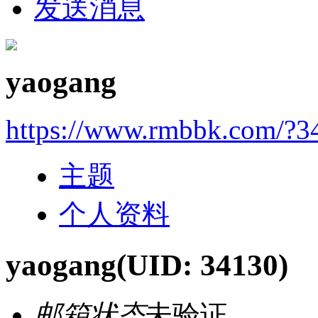
发送消息
yaogang
https://www.rmbbk.com/?3
主题
个人资料
yaogang
(UID: 34130)
邮箱状态
未验证