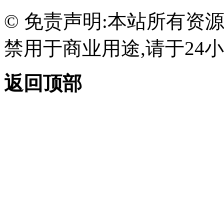
© 免责声明:本站所有资
禁用于商业用途,请于24小
返回顶部