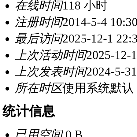
在线时间
118 小时
注册时间
2014-5-4 10:3
最后访问
2025-12-1 22:
上次活动时间
2025-12-1
上次发表时间
2024-5-31
所在时区
使用系统默认
统计信息
已用空间
0 B