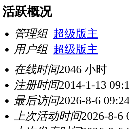
活跃概况
管理组
超级版主
用户组
超级版主
在线时间
2046 小时
注册时间
2014-1-13 09:
最后访问
2026-8-6 09:2
上次活动时间
2026-8-6 