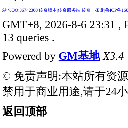
站长QQ:36742300
|
传奇版本
|
传奇服务端
|
传奇一条龙
|
鲁ICP备160
GMT+8, 2026-8-6 23:31
, 
13 queries .
Powered by
GM基地
X3.4
© 免责声明:本站所有资
禁用于商业用途,请于24小
返回顶部