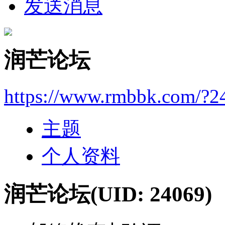
发送消息
润芒论坛
https://www.rmbbk.com/?2
主题
个人资料
润芒论坛
(UID: 24069)